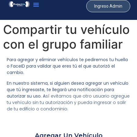
Ingreso Admin
Compartir tu vehículo
con el grupo familiar
Para agregar y eliminar vehículos te pediremos tu huella
o FaceID para validar que eres tú el que autorizó el
cambio.
En nuestro sistema, si alguien desea agregar un vehículo
que tú ingresaste, te llegará una notificación para
autorizar su uso. A
sí evitamos que otro usuario agregue
tu vehículo sin tu autorización y pueda ingresar o salir
de tu edificio o condominio.
Agregar Un Vehículo