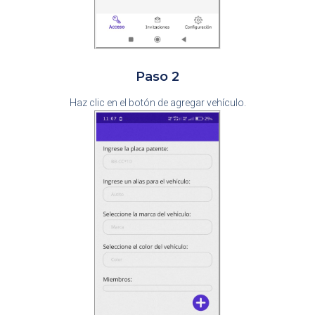
Paso 2
Haz clic en el botón de agregar vehículo.