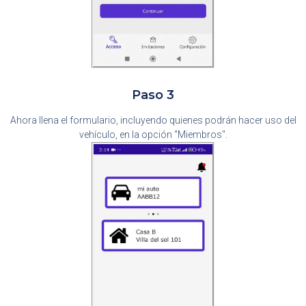
Paso 3
Ahora llena el formulario, incluyendo quienes podrán hacer uso del
vehículo, en la opción "Miembros".