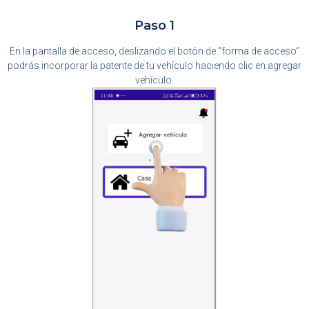
Paso 1
En la pantalla de acceso, deslizando el botón de “forma de acceso”
podrás incorporar la patente de tu vehículo haciendo clic en agregar
vehículo.